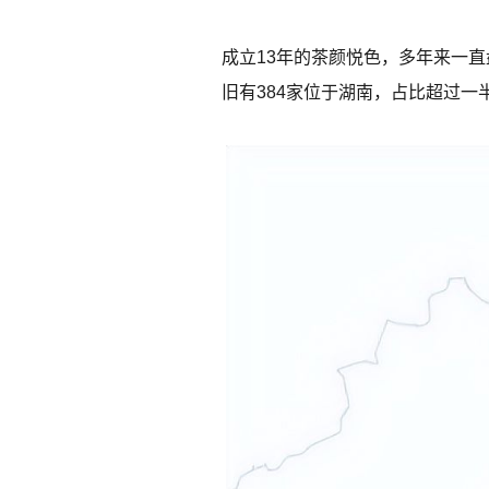
成立13年的茶颜悦色，多年来一直
旧有384家位于湖南，占比超过一