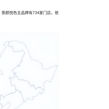
茶颜悦色主品牌有734家门店，依