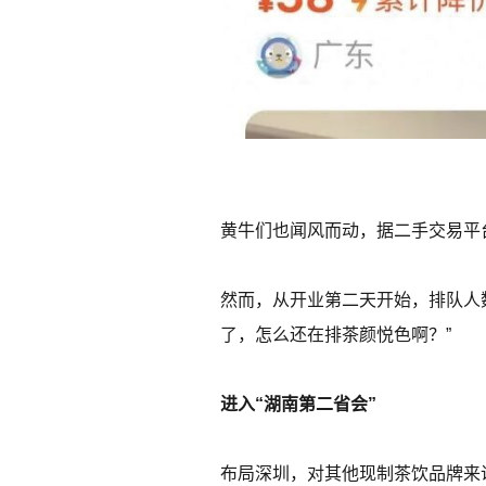
黄牛们也闻风而动，据二手交易平台
然而，从开业第二天开始，排队人数
了，怎么还在排茶颜悦色啊？”
进入“湖南第二省会”
布局深圳，对其他现制茶饮品牌来