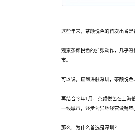
这些年来，茶颜悦色的首次出省是在
观察茶颜悦色的扩张动作，几乎遵
市。
可以说，直到进驻深圳，茶颜悦色
再结合今年1月，茶颜悦色在上海
一线城市，逐步为异地经营做铺垫
那么，为什么首选是深圳？