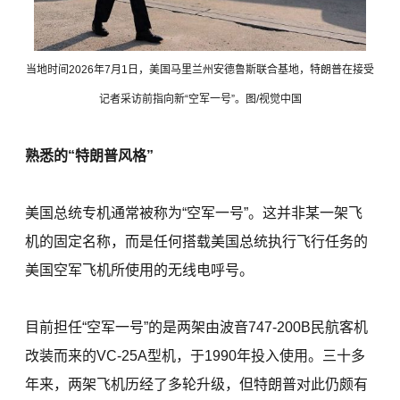
当地时间2026年7月1日，美国马里兰州安德鲁斯联合基地，特朗普在接受
记者采访前指向新“空军一号”。图/视觉中国
熟悉的“特朗普风格”
美国总统专机通常被称为“空军一号”。这并非某一架飞
机的固定名称，而是任何搭载美国总统执行飞行任务的
美国空军飞机所使用的无线电呼号。
目前担任“空军一号”的是两架由波音747-200B民航客机
改装而来的VC-25A型机，于1990年投入使用。三十多
年来，两架飞机历经了多轮升级，但特朗普对此仍颇有