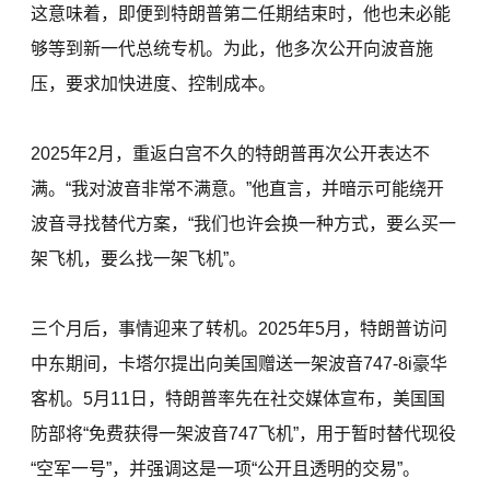
这意味着，即便到特朗普第二任期结束时，他也未必能
够等到新一代总统专机。为此，他多次公开向波音施
压，要求加快进度、控制成本。
2025年2月，重返白宫不久的特朗普再次公开表达不
满。“我对波音非常不满意。”他直言，并暗示可能绕开
波音寻找替代方案，“我们也许会换一种方式，要么买一
架飞机，要么找一架飞机”。
三个月后，事情迎来了转机。2025年5月，特朗普访问
中东期间，卡塔尔提出向美国赠送一架波音747-8i豪华
客机。5月11日，特朗普率先在社交媒体宣布，美国国
防部将“免费获得一架波音747飞机”，用于暂时替代现役
“空军一号”，并强调这是一项“公开且透明的交易”。