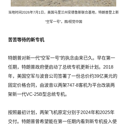
当地时间2026年7月1日，美国马里兰州安德鲁斯联合基地，特朗普登上新
“空军一号”。图/视觉中国
苦苦等待的新专机
特朗普对新一代“空军一号”的执念由来已久。早在第一
任期，特朗普政府便启动了总统专机更新计划。2018
年，美国空军与波音公司签署了一份总价约39亿美元的
固定价格合同，由波音以两架747-8客机为平台改装两
架新一代VC-25B型总统专机。
按照最初计划，两架飞机原定分别于2024年和2025年
交付。特朗普曾希望能在第一任期内看到新专机投入使