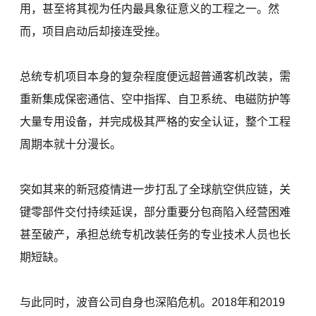
用，甚至将其视为任内最具象征意义的工程之一。然
而，项目启动后却接连受挫。
总统专机项目本身的复杂程度便远超普通客机改装，需
重新集成保密通信、空中指挥、自卫系统、电磁防护等
大量专用设备，并完成极其严格的安全认证，整个工程
周期本就十分漫长。
突如其来的新冠疫情进一步打乱了全球航空供应链，关
键零部件交付持续延误，部分重要分包商陷入经营困难
甚至破产，承担总统专机改装任务的专业技术人员也长
期短缺。
与此同时，波音公司自身也深陷危机。2018年和2019