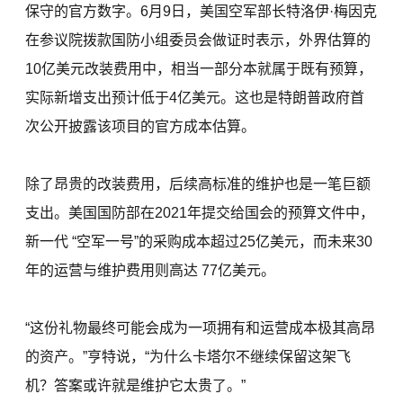
保守的官方数字。6月9日，美国空军部长特洛伊·梅因克
在参议院拨款国防小组委员会做证时表示，外界估算的
10亿美元改装费用中，相当一部分本就属于既有预算，
实际新增支出预计低于4亿美元。这也是特朗普政府首
次公开披露该项目的官方成本估算。
除了昂贵的改装费用，后续高标准的维护也是一笔巨额
支出。美国国防部在2021年提交给国会的预算文件中，
新一代 “空军一号”的采购成本超过25亿美元，而未来30
年的运营与维护费用则高达 77亿美元。
“这份礼物最终可能会成为一项拥有和运营成本极其高昂
的资产。”亨特说，“为什么卡塔尔不继续保留这架飞
机？答案或许就是维护它太贵了。”