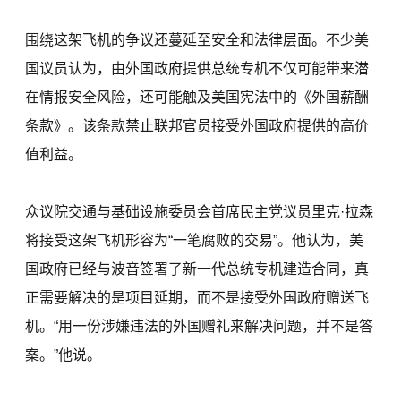
围绕这架飞机的争议还蔓延至安全和法律层面。不少美
国议员认为，由外国政府提供总统专机不仅可能带来潜
在情报安全风险，还可能触及美国宪法中的《外国薪酬
条款》。该条款禁止联邦官员接受外国政府提供的高价
值利益。
众议院交通与基础设施委员会首席民主党议员里克·拉森
将接受这架飞机形容为“一笔腐败的交易”。他认为，美
国政府已经与波音签署了新一代总统专机建造合同，真
正需要解决的是项目延期，而不是接受外国政府赠送飞
机。“用一份涉嫌违法的外国赠礼来解决问题，并不是答
案。”他说。