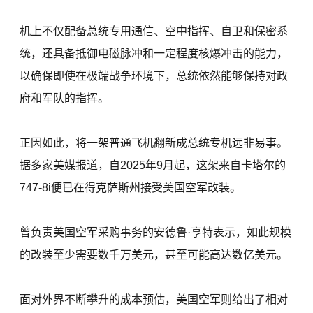
机上不仅配备总统专用通信、空中指挥、自卫和保密系
统，还具备抵御电磁脉冲和一定程度核爆冲击的能力，
以确保即使在极端战争环境下，总统依然能够保持对政
府和军队的指挥。
正因如此，将一架普通飞机翻新成总统专机远非易事。
据多家美媒报道，自2025年9月起，这架来自卡塔尔的
747-8i便已在得克萨斯州接受美国空军改装。
曾负责美国空军采购事务的安德鲁·亨特表示，如此规模
的改装至少需要数千万美元，甚至可能高达数亿美元。
面对外界不断攀升的成本预估，美国空军则给出了相对