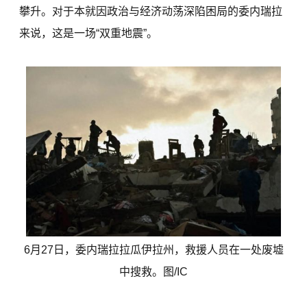
攀升。对于本就因政治与经济动荡深陷困局的委内瑞拉
来说，这是一场“双重地震”。
6月27日，委内瑞拉拉瓜伊拉州，救援人员在一处废墟
中搜救。图/IC