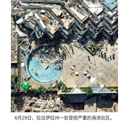
6月29日，拉瓜伊拉州一处受损严重的海滨社区。