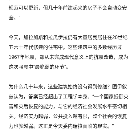
规范可以更新，但几十年前建起来的房子不会自动变安
全。”
今天，加拉加斯和拉瓜伊拉仍有大量居民居住在20世纪
五六十年代修建的住宅中。这些建筑中的多数经历过
1967年地震，却从未完成现代意义上的抗震改造，成为
这次强震中“最脆弱的环节”。
为什么几十年来，这些建筑始终没有得到修缮？图伊叙
兹认为，答案已经超出了工程学本身。“一个国家抵御灾
害和灾后恢复的能力，与它的经济社会发展水平密切相
关。经济实力越弱，公共投入越有限，整个社会的恢复
力也就越弱。这正是今天委内瑞拉面临的现实。”