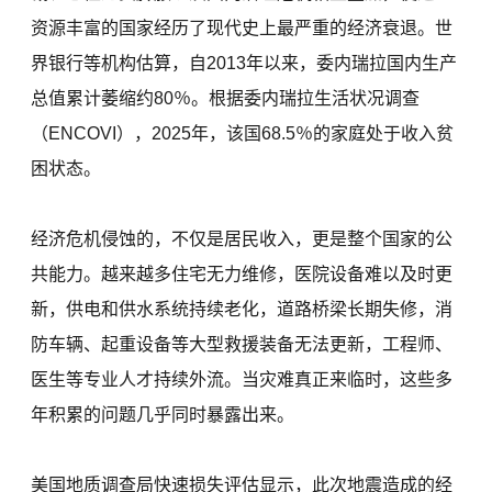
资源丰富的国家经历了现代史上最严重的经济衰退。世
界银行等机构估算，自2013年以来，委内瑞拉国内生产
总值累计萎缩约80％。根据委内瑞拉生活状况调查
（ENCOVI），2025年，该国68.5％的家庭处于收入贫
困状态。
经济危机侵蚀的，不仅是居民收入，更是整个国家的公
共能力。越来越多住宅无力维修，医院设备难以及时更
新，供电和供水系统持续老化，道路桥梁长期失修，消
防车辆、起重设备等大型救援装备无法更新，工程师、
医生等专业人才持续外流。当灾难真正来临时，这些多
年积累的问题几乎同时暴露出来。
美国地质调查局快速损失评估显示，此次地震造成的经