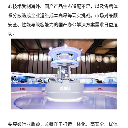
心技术受制海外、国产产品生态适配不足，以及售后体
系分散造成企业运维成本高昂等现实挑战。市场对兼顾
安全、性能与兼容能力的国产办公解决方案需求日益迫
切。
要突破行业瓶颈，关键在于打造一体化、高安全、优体