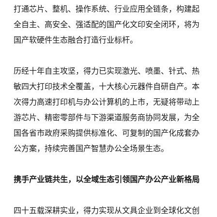
打通芯片、整机、操作系统、行业应用全链条，构建起
全自主、高安全、强适配的国产化文印安全闭环，将为
国产软硬件生态融合打造行业标杆。
历经十年自主攻坚，得力已实现激光、喷墨、针式、热
敏四大打印技术全覆盖，十大核心元器件自研自产。本
次得力高速打印机与办公计算机的上市，无疑将带动上
游芯片、精密零部件与下游渠道服务商协同发展，为全
国各省市政府采购提供标准化、可复制的国产化成套办
公方案，持续完善国产智慧办公全场景生态。
携手产业链共生，以全域生态引领国产办公产业新格局
四十五载深耕实业，得力实现从文具企业到全球化文创