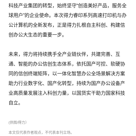
科技产业集团的转型，始终坚守“创造美好产品，服务全
球用户”的企业使命。本次得力睿印系列高速打印机与办
公计算机的全新发布，正是得力扎根自主科创、构建信
创办公大生态的重要一步。
未来，得力将持续携手全产业链伙伴，共建完善、互
通、智能的办公信创生态体系，依托国产可控、软硬协
同的信创终端矩阵，以一体化智慧办公全场景解决方案
助力行业数字化、国产化转型，持续为国产办公设备产
业高质量发展注入科创力量，以国货实干助力国家科技
自立。
(供图/得力）
本文仅代表作者观点，不代表本刊立场。