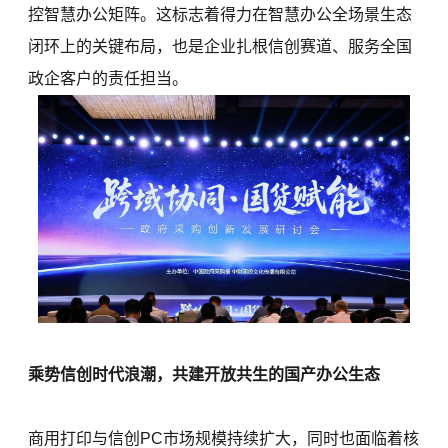
控智慧办公矩阵。这标志着得力在智慧办公全场景生态
闭环上的关键布局，也是企业扎根信创赛道、服务全国
政企客户的责任担当。
乘势信创时代浪潮，共建开放共生的国产办公生态
商用打印与信创PC市场规模持续扩大，同时也面临着核