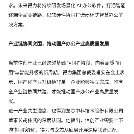
求。未来得力将持续研发场景化 AI 办公软件，打通智能
终端全品类链路，以软硬件协同打造闭环式智慧办公解
决方案。
产业链协同突围，推动国产办公产业高质量发展
当前信创产业已经跨越基础 “可用” 阶段，向着高质 “好
用”与智能升级的新周期。得力集团总裁娄甫安在会上表
示，国产化产业升级绝非单一企业能够独立完成，唯有
全产业链协同共建，才能推动国产办公产业高质量发
展。
这一产业共生理念，也得到龙芯中科技术股份有限公司
董事长胡伟武的深度认同。他提出，信创产业需要上下
游“抱团突围”，得力与龙芯从底层开展深度联合适配，