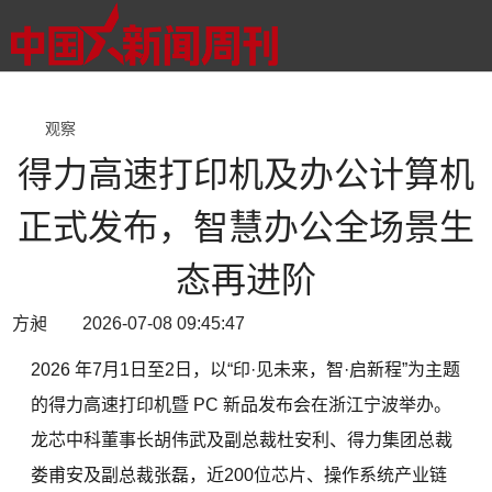
观察
得力高速打印机及办公计算机
正式发布，智慧办公全场景生
态再进阶
方昶 2026-07-08 09:45:47
2026 年7月1日至2日，以“印·见未来，智·启新程”为主题
的得力高速打印机暨 PC 新品发布会在浙江宁波举办。
龙芯中科董事长胡伟武及副总裁杜安利、得力集团总裁
娄甫安及副总裁张磊，近200位芯片、操作系统产业链