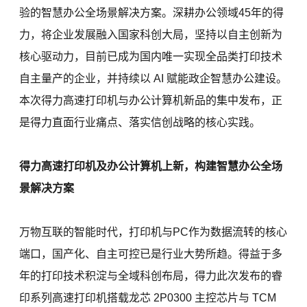
验的智慧办公全场景解决方案。深耕办公领域45年的得
力，将企业发展融入国家科创大局，坚持以自主创新为
核心驱动力，目前已成为国内唯一实现全品类打印技术
自主量产的企业，并持续以 AI 赋能政企智慧办公建设。
本次得力高速打印机与办公计算机新品的集中发布，正
是得力直面行业痛点、落实信创战略的核心实践。
得力高速打印机及办公计算机上新，构建智慧办公全场
景解决方案
万物互联的智能时代，打印机与PC作为数据流转的核心
端口，国产化、自主可控已是行业大势所趋。得益于多
年的打印技术积淀与全域科创布局，得力此次发布的睿
印系列高速打印机搭载龙芯 2P0300 主控芯片与 TCM