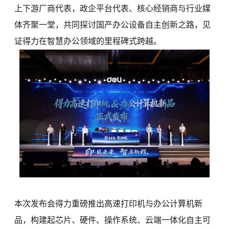
上下游厂商代表，政企平台代表、核心经销商与行业媒
体齐聚一堂，共同探讨国产办公设备自主创新之路，见
证得力在智慧办公领域的里程碑式跨越。
本次发布会得力重磅推出高速打印机与办公计算机新
品，构建起芯片、硬件、操作系统、云端一体化自主可