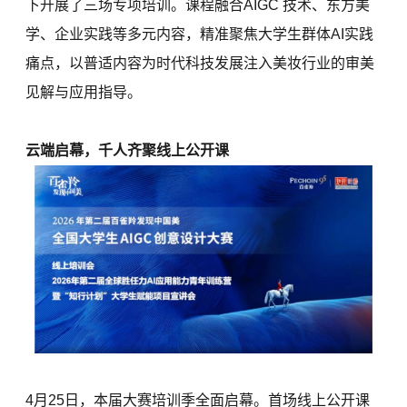
下开展了三场专项培训。课程融合AIGC 技术、东方美
学、企业实践等多元内容，精准聚焦大学生群体AI实践
痛点，以普适内容为时代科技发展注入美妆行业的审美
见解与应用指导。
云端启幕，千人齐聚线上公开课
4月25日，本届大赛培训季全面启幕。首场线上公开课