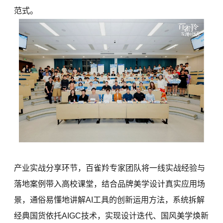
范式。
产业实战分享环节，百雀羚专家团队将一线实战经验与
落地案例带入高校课堂，结合品牌美学设计真实应用场
景，通俗易懂地讲解AI工具的创新运用方法，系统拆解
经典国货依托AIGC技术，实现设计迭代、国风美学焕新