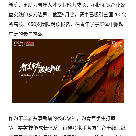
新阶，更助力青年人才专业能力成长，不断拓宽企业公
益实践的多元边界。截至5月底，赛事已吸引全国200余
所高校、650支团队踊跃报名，在青年学子群体中掀起
广泛的参与热潮。
作为第二届赛事新增的核心议程，为青年学生打造
“AI+美学”技能成长体系，百雀羚携手各方平台于线上线