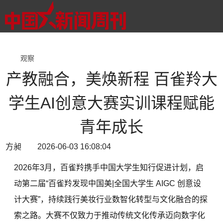
观察
产教融合，美焕新程 百雀羚大
学生AI创意大赛实训课程赋能
青年成长
方昶 2026-06-03 16:08:04
2026年3月，百雀羚携手中国大学生知行促进计划，启
动第二届“百雀羚发现中国美|全国大学生 AIGC 创意设
计大赛”，持续践行美妆行业数智化转型与文化融合的探
索之路。大赛不仅致力于推动传统文化传承迈向数字化