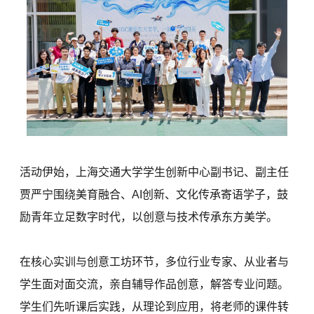
活动伊始，上海交通大学学生创新中心副书记、副主任
贾严宁围绕美育融合、AI创新、文化传承寄语学子，鼓
励青年立足数字时代，以创意与技术传承东方美学。
在核心实训与创意工坊环节，多位行业专家、从业者与
学生面对面交流，亲自辅导作品创意，解答专业问题。
学生们先听课后实践，从理论到应用，将老师的课件转