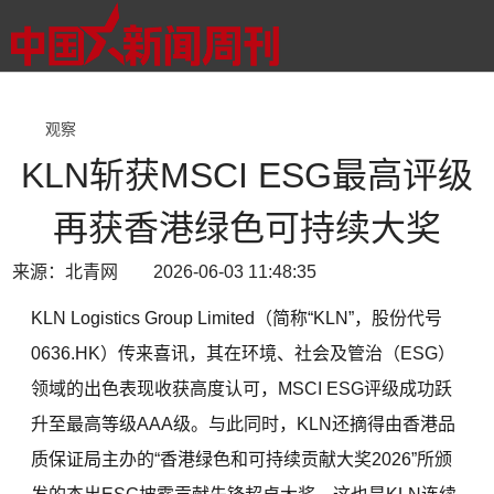
观察
KLN斩获MSCI ESG最高评级
再获香港绿色可持续大奖
来源：北青网 2026-06-03 11:48:35
KLN Logistics Group Limited（简称“KLN”，股份代号
0636.HK）传来喜讯，其在环境、社会及管治（ESG）
领域的出色表现收获高度认可，MSCI ESG评级成功跃
升至最高等级AAA级。与此同时，KLN还摘得由香港品
质保证局主办的“香港绿色和可持续贡献大奖2026”所颁