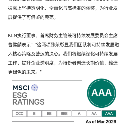
披露上坚持透明化、全面化与高标准的褒奖，为行业发
展提供了可借鉴的典范。
KLN执行董事、首席财务主管兼可持续发展委员会主席
曹健麟表示：“这两项殊荣彰显我们团队将可持续发展融
入核心策略及营运的决心。我们将继续深化可持续发展
工作，提升企业透明度，为持份者创造长期价值，缔造
更绿色的未来。”