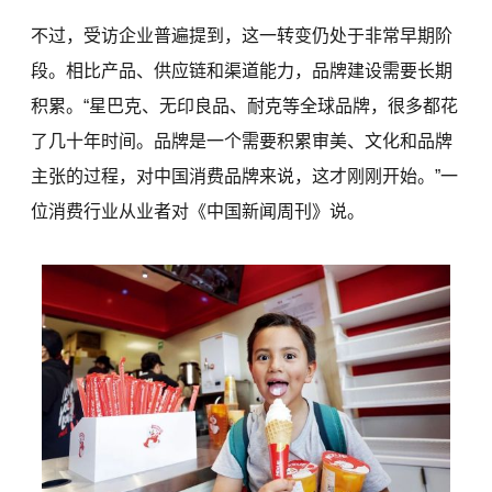
不过，受访企业普遍提到，这一转变仍处于非常早期阶
段。相比产品、供应链和渠道能力，品牌建设需要长期
积累。“星巴克、无印良品、耐克等全球品牌，很多都花
了几十年时间。品牌是一个需要积累审美、文化和品牌
主张的过程，对中国消费品牌来说，这才刚刚开始。”一
位消费行业从业者对《中国新闻周刊》说。