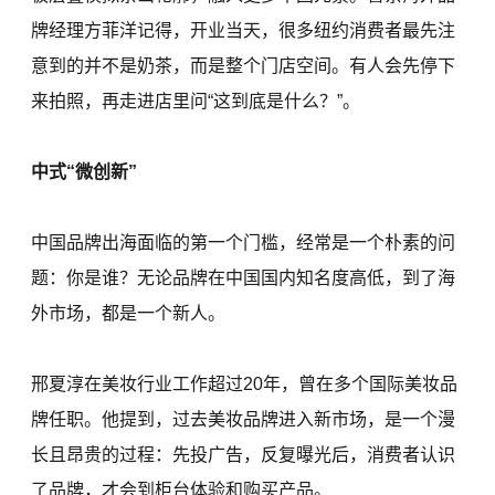
牌经理方菲洋记得，开业当天，很多纽约消费者最先注
意到的并不是奶茶，而是整个门店空间。有人会先停下
来拍照，再走进店里问“这到底是什么？”。
中式“微创新”
中国品牌出海面临的第一个门槛，经常是一个朴素的问
题：你是谁？无论品牌在中国国内知名度高低，到了海
外市场，都是一个新人。
邢夏淳在美妆行业工作超过20年，曾在多个国际美妆品
牌任职。他提到，过去美妆品牌进入新市场，是一个漫
长且昂贵的过程：先投广告，反复曝光后，消费者认识
了品牌，才会到柜台体验和购买产品。