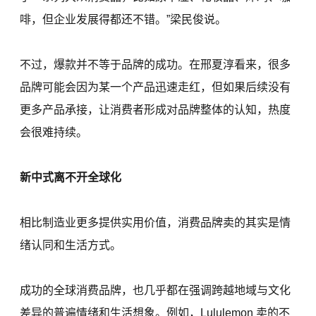
啡，但企业发展得都还不错。”梁民俊说。
不过，爆款并不等于品牌的成功。在邢夏淳看来，很多
品牌可能会因为某一个产品迅速走红，但如果后续没有
更多产品承接，让消费者形成对品牌整体的认知，热度
会很难持续。
新中式离不开全球化
相比制造业更多提供实用价值，消费品牌卖的其实是情
绪认同和生活方式。
成功的全球消费品牌，也几乎都在强调跨越地域与文化
差异的普遍情绪和生活想象。例如，Lululemon 卖的不