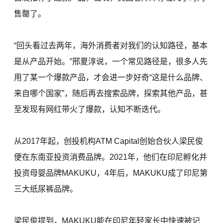
售罄了。
“回头看过去两年，海外消费者对我们的认知路径，基本
是从产品开始。”邢夏淳说，一个常见路径是，很多人先
用了某一个爆款产品，才会进一步好奇“这是什么品牌、
来自哪个国家”，随后再去搜索品牌，探索其他产品，甚
至发现有网红带火了爆款，认知不断迭代。
从2017年起，创投机构ATM Capital创始合伙人梁民俊
便在东南亚投资消费品牌。2021年，他们在印尼孵化并
投资母婴品牌MAKUKU，4年后，MAKUKU成了印尼第
三大纸尿裤品牌。
梁民俊提到，MAKUKU能在印尼年轻家长中快速被记