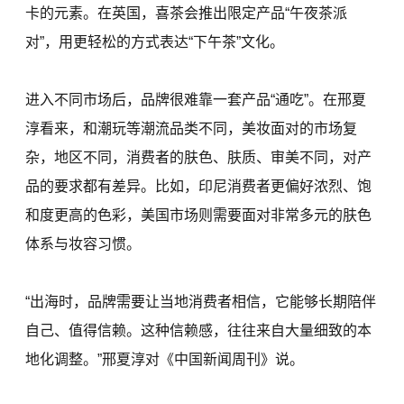
卡的元素。在英国，喜茶会推出限定产品“午夜茶派
对”，用更轻松的方式表达“下午茶”文化。
进入不同市场后，品牌很难靠一套产品“通吃”。在邢夏
淳看来，和潮玩等潮流品类不同，美妆面对的市场复
杂，地区不同，消费者的肤色、肤质、审美不同，对产
品的要求都有差异。比如，印尼消费者更偏好浓烈、饱
和度更高的色彩，美国市场则需要面对非常多元的肤色
体系与妆容习惯。
“出海时，品牌需要让当地消费者相信，它能够长期陪伴
自己、值得信赖。这种信赖感，往往来自大量细致的本
地化调整。”邢夏淳对《中国新闻周刊》说。