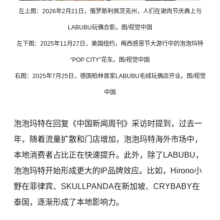
左上图：2026年2月21日，俄罗斯利佩茨克州，人们在谢肉节庆典上与
LABUBU玩偶合影。图/视觉中国
左下图：2025年11月27日，美国纽约，梅西感恩节大游行中的泡泡玛特
“POP CITY”花车。图/视觉中国
右图：2025年7月25日，德国柏林首家LABUBU毛绒玩偶店开业。图/视觉
中国
泡泡玛特在回复《中国新闻周刊》采访时提到，过去一
年，随着流量扩散和门店增加，泡泡玛特海外市场中，
本地消费者占比正在快速提升。此外，除了LABUBU，
泡泡玛特开始形成更大的IP品牌效应。比如，Hirono小
野在菲律宾、SKULLPANDA在新加坡、CRYBABY在
泰国，逐渐形成了本地影响力。