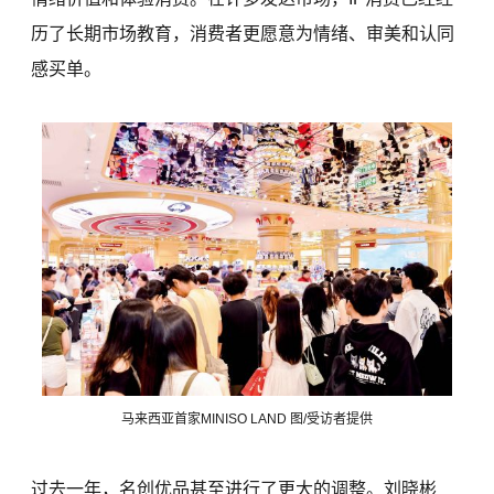
历了长期市场教育，消费者更愿意为情绪、审美和认同
感买单。
马来西亚首家MINISO LAND 图/受访者提供
过去一年，名创优品甚至进行了更大的调整。刘晓彬