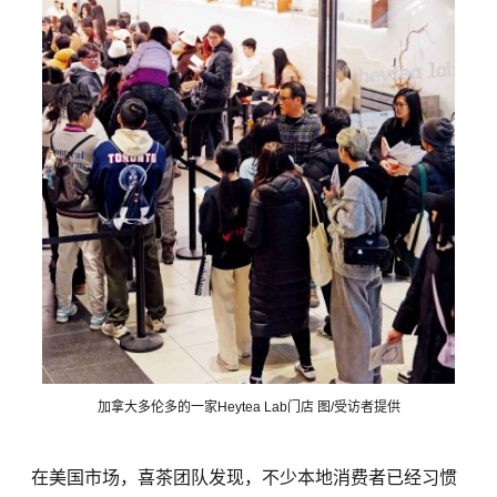
加拿大多伦多的一家Heytea Lab门店 图/受访者提供
在美国市场，喜茶团队发现，不少本地消费者已经习惯