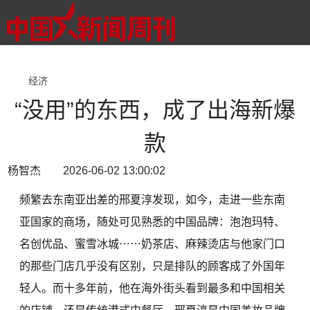
经济
“没用”的东西，成了出海新爆
款
杨智杰 2026-06-02 13:00:02
频繁去东南亚出差的邢夏淳发现，如今，走进一些东南
亚国家的商场，随处可见熟悉的中国品牌：泡泡玛特、
名创优品、蜜雪冰城⋯⋯奶茶店、麻辣烫店与他家门口
的那些门店几乎没有区别，只是排队的顾客成了外国年
轻人。而十多年前，他在海外街头看到最多和中国相关