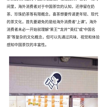
间里，海外消费者对于中国茶饮的认知，还停留在奶
茶、珍珠奶茶等有限概念，喜茶想要传递更年轻、现代
的茶文化，首先要避免的是给海外消费者“上课”。海外
消费者未必一开始就理解“茉王”“龙井”“英红”或“中国名
茶”等复杂的文化概念，但可以先通过风味、视觉和体验
感知中国茶饮的丰富性。