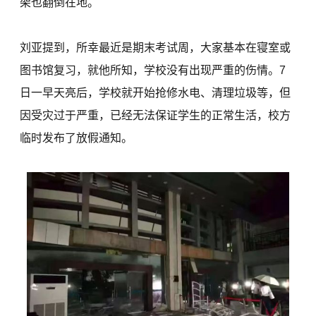
架也翻倒在地。
刘亚提到，所幸最近是期末考试周，大家基本在寝室或
图书馆复习，就他所知，学校没有出现严重的伤情。7
日一早天亮后，学校就开始抢修水电、清理垃圾等，但
因受灾过于严重，已经无法保证学生的正常生活，校方
临时发布了放假通知。