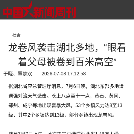
社会
龙卷风袭击湖北多地，“眼看
着父母被卷到百米高空”
于晓、覃楚欢 2026-07-08 17:12:58
据湖北省应急管理厅消息，7月6日晚，湖北东部多地遭
遇强对流天气袭击。晚上八点至十一点，黄石、黄冈、
鄂州、咸宁等地出现雷暴大风，53个乡镇风力达8至13
级，其中2个乡镇达到13级，部分乡镇出现龙卷风。