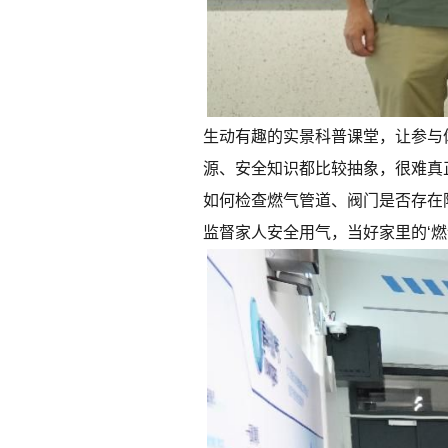
生动有趣的实景科普课堂，让参与
源、安全知识都比较抽象，很难真
如何检查燃气管道、阀门是否存在
监督家人安全用气，当好家里的‘燃