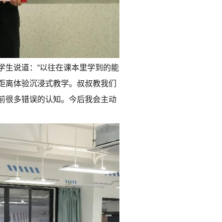
学生说道：“以往在课本里学到的能
距离体验沉浸式教学。叔叔教我们
前很多错误的认知。今后我会主动