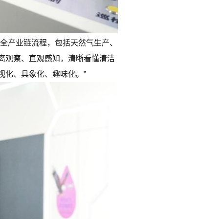
气全产业链流程，包括天然气生产、
离观察、直观感知，清晰看懂清洁
视化、具象化、趣味化。”