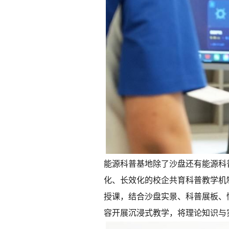
能源科普基地除了沙盘还有能源科
化、长效化的校企共育科普教学机
授课，结合沙盘实景、科普展板、
容开展沉浸式教学，将理论知识与