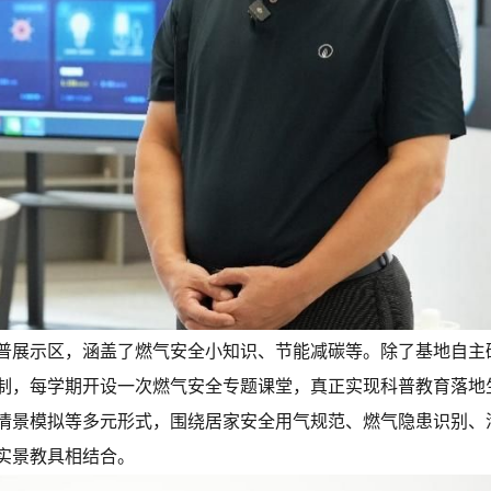
普展示区，涵盖了燃气安全小知识、节能减碳等。除了基地自主
制，每学期开设一次燃气安全专题课堂，真正实现科普教育落地
情景模拟等多元形式，围绕居家安全用气规范、燃气隐患识别、
实景教具相结合。