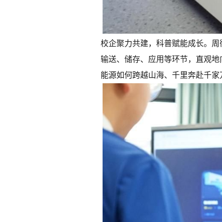
校企聚力共建，科普赋能成长。周
输送、储存、应用等环节，直观地
能源如何跨越山海、千里奔赴千家