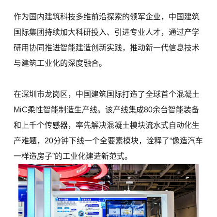
作为国内建筑科技多维前沿探索的领军企业，中国建筑
国际集团持续加大科研投入、引进专业人才，通过产学
研用协同推进智能建造创新实践，推动新一代信息技术
与建筑工业化的深度融合。
在深圳市龙岗区，中国建筑国际打造了全球首个混凝土
MiC柔性智能制造生产线。该产线集成80余台智能装备
和上千个传感器，率先解决混凝土模块流水式自动化生
产难题，20分钟下线一个全要素模块，诠释了“像造汽车
一样造房子”的工业化建造新范式。