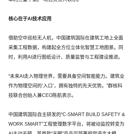
核心在于AI技术应用
借助空中巡检无人机，中国建筑国际在建筑工地上全面
采集工程数据，构建起全方位立体化智慧工地图景。同
时，利用AI进行图纸设计、质量监管与工程建设推进。
“未来AI走入物理世界，需要具备空间智能能力。建筑业
作为物理空间的‘入口’，拥有独特的先天优势。”群核科
技联合创始人兼CEO陈航表示。
中国建筑国际自主研发的“C-SMART BUILD SAFETY &
WORK SMART”工程管理数字平台，将被动监控转变为
AI主动干预。其首款“天眼”产品可部署视觉语言大模