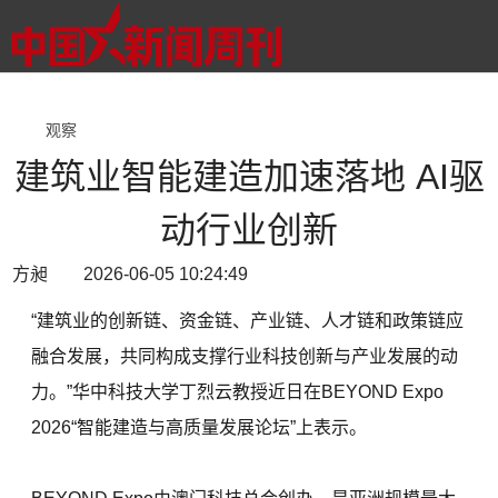
观察
建筑业智能建造加速落地 AI驱
动行业创新
方昶 2026-06-05 10:24:49
“建筑业的创新链、资金链、产业链、人才链和政策链应
融合发展，共同构成支撑行业科技创新与产业发展的动
力。”华中科技大学丁烈云教授近日在BEYOND Expo
2026“智能建造与高质量发展论坛”上表示。