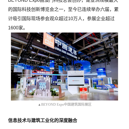
BEYOND Expo由澳门科技总会创办，是亚洲规模最大
的国际科技创新博览会之一，至今已连续举办六届，累
计吸引国际现场参会观众超过10万人，参展企业超过
1600家。
▲BEYOND Expo中国建筑国际展区
信息技术与建筑工业化的深度融合