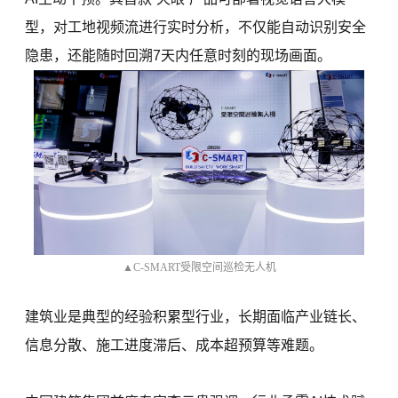
型，对工地视频流进行实时分析，不仅能自动识别安全
隐患，还能随时回溯7天内任意时刻的现场画面。
▲C-SMART受限空间巡检无人机
建筑业是典型的经验积累型行业，长期面临产业链长、
信息分散、施工进度滞后、成本超预算等难题。